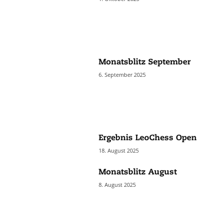
Monatsblitz September
6. September 2025
Ergebnis LeoChess Open
18. August 2025
Monatsblitz August
8. August 2025