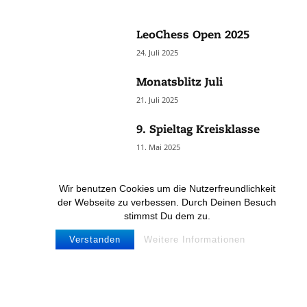
LeoChess Open 2025
24. Juli 2025
Monatsblitz Juli
21. Juli 2025
9. Spieltag Kreisklasse
11. Mai 2025
Wir benutzen Cookies um die Nutzerfreundlichkeit
der Webseite zu verbessen. Durch Deinen Besuch
stimmst Du dem zu.
Monatsblitz Mai
Verstanden
Weitere Informationen
11. Mai 2025