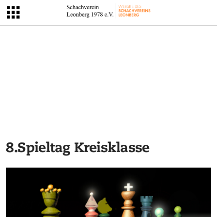
8.Spieltag Kreisklasse