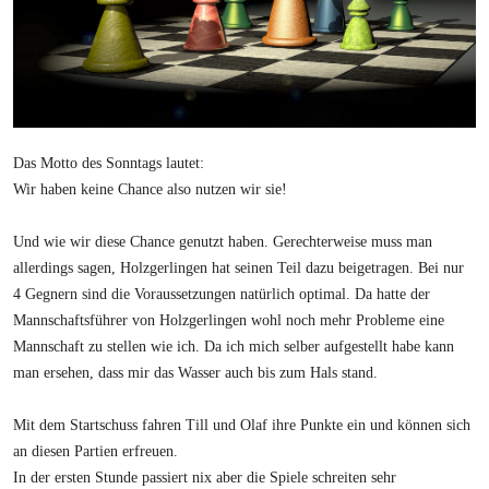
Das Motto des Sonntags lautet:
Wir haben keine Chance also nutzen wir sie!
Und wie wir diese Chance genutzt haben. Gerechterweise muss man
allerdings sagen, Holzgerlingen hat seinen Teil dazu beigetragen. Bei nur
4 Gegnern sind die Voraussetzungen natürlich optimal. Da hatte der
Mannschaftsführer von Holzgerlingen wohl noch mehr Probleme eine
Mannschaft zu stellen wie ich. Da ich mich selber aufgestellt habe kann
man ersehen, dass mir das Wasser auch bis zum Hals stand.
Mit dem Startschuss fahren Till und Olaf ihre Punkte ein und können sich
an diesen Partien erfreuen.
In der ersten Stunde passiert nix aber die Spiele schreiten sehr