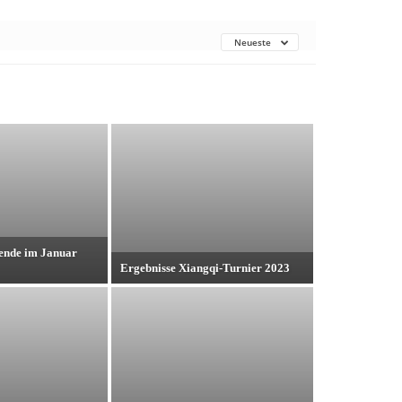
Neueste
ende im Januar
Ergebnisse Xiangqi-Turnier 2023