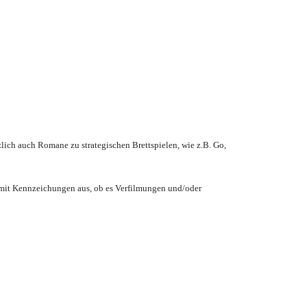
ich auch Romane zu strategischen Brettspielen, wie z.B. Go,
 mit Kennzeichungen aus, ob es Verfilmungen und/oder