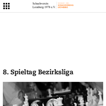
8. Spieltag Bezirksliga