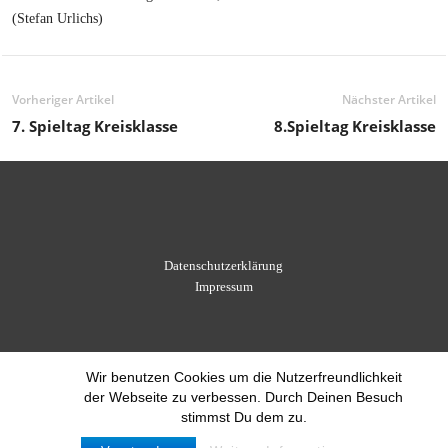
(Stefan Urlichs)
Vorheriger Artikel
Nächster Artikel
7. Spieltag Kreisklasse
8.Spieltag Kreisklasse
Datenschutzerklärung
Impressum
Wir benutzen Cookies um die Nutzerfreundlichkeit
der Webseite zu verbessen. Durch Deinen Besuch
stimmst Du dem zu.