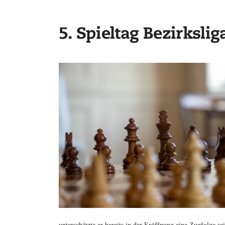
5. Spieltag Bezirkslig