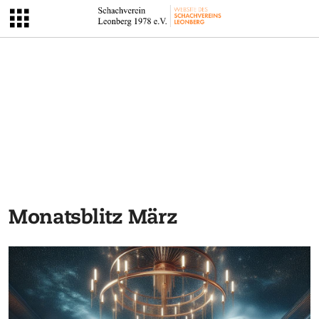
Monatsblitz März