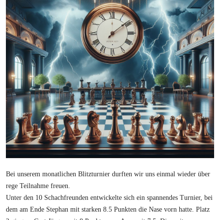
Bei unserem monatlichen Blitzturnier durften wir uns einmal wieder über
rege Teilnahme freuen.
Unter den 10 Schachfreunden entwickelte sich ein spannendes Turnier, bei
dem am Ende Stephan mit starken 8.5 Punkten die Nase vorn hatte. Platz