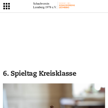
6. Spieltag Kreisklasse