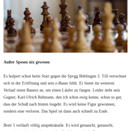
Außer Spesen nix gewesen
Es holpert schon beim Start gegen die Spvgg Böblingen 3. Till verrechnet
sich in der Eröffnung und sein e-Bauer fehlt. Er bietet im weiteren
Verlauf einen Bauern an, um einen Läufer zu fangen. Leider steht sein
Gegner, Karl-Ulrich Rebmann, den ich schon ewig kenne, schon so gut,
dass der Schuß nach hinten losgeht. Es wird keine Figur gewonnen,
sondern eine verloren. Das Spiel ist dann auch schnell zu Ende.
Brett 5 verläuft völlig unspektakulär. Es wird getauscht, getauscht,