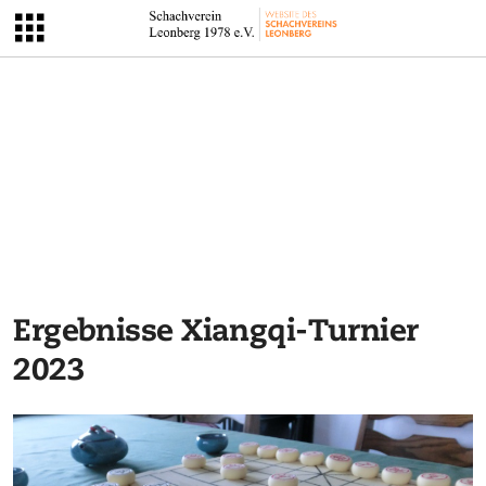
Ergebnisse Xiangqi-Turnier
2023