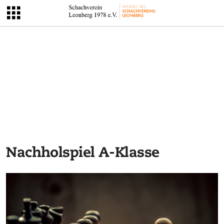
Nachholspiel A-Klasse