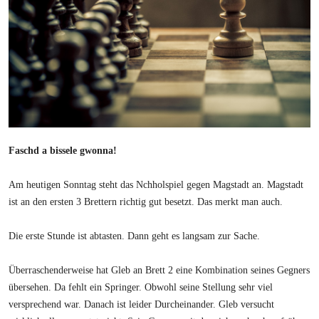
Faschd a bissele gwonna!
Am heutigen Sonntag steht das Nchholspiel gegen Magstadt an. Magstadt
ist an den ersten 3 Brettern richtig gut besetzt. Das merkt man auch.
Die erste Stunde ist abtasten. Dann geht es langsam zur Sache.
Überraschenderweise hat Gleb an Brett 2 eine Kombination seines Gegners
übersehen. Da fehlt ein Springer. Obwohl seine Stellung sehr viel
versprechend war. Danach ist leider Durcheinander. Gleb versucht