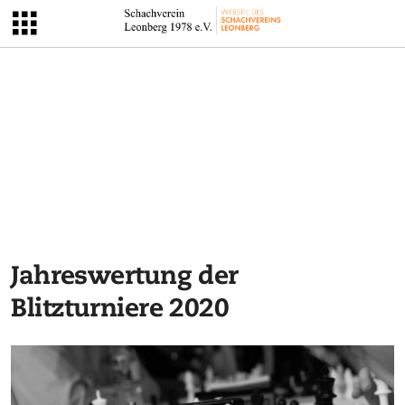
Jahreswertung der
Blitzturniere 2020