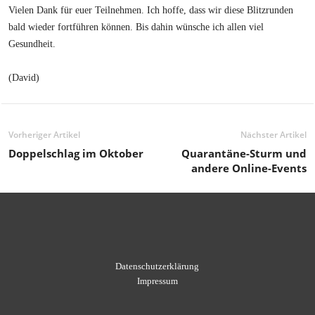
Vielen Dank für euer Teilnehmen. Ich hoffe, dass wir diese Blitzrunden
bald wieder fortführen können. Bis dahin wünsche ich allen viel
Gesundheit.
(David)
Vorheriger Artikel
Nächster Artikel
Doppelschlag im Oktober
Quarantäne-Sturm und
andere Online-Events
Datenschutzerklärung
Impressum