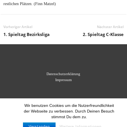
restlichen Plätzen. (Finn Matzel)
Vorheriger Artikel
Nächster Artikel
1. Spieltag Bezirksliga
2. Spieltag C-Klasse
Datenschutzerklärung
Impressum
Wir benutzen Cookies um die Nutzerfreundlichkeit
der Webseite zu verbessen. Durch Deinen Besuch
stimmst Du dem zu.
Verstanden
Weitere Informationen