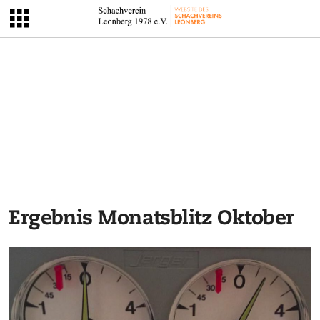
Ergebnis Monatsblitz Oktober