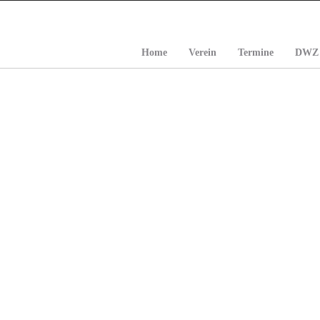
Home
Verein
Termine
DWZ