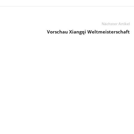
Nächster Artikel
Vorschau Xiangqi Weltmeisterschaft