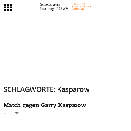
SCHLAGWORTE: Kasparow
Match gegen Garry Kasparow
21. Juli 2019