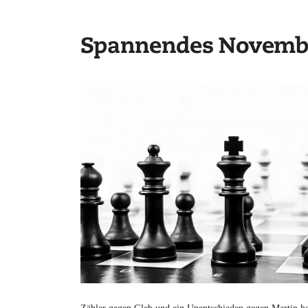
Spannendes November