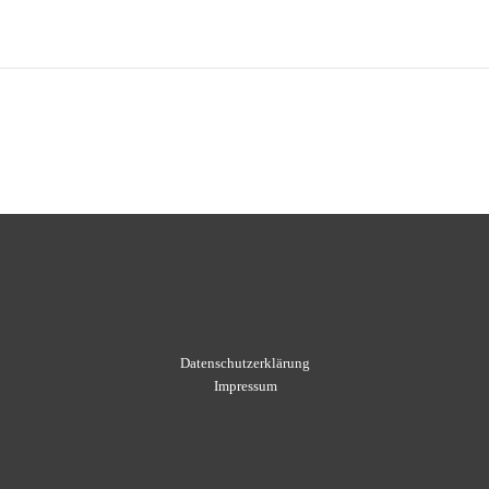
Datenschutzerklärung
Impressum