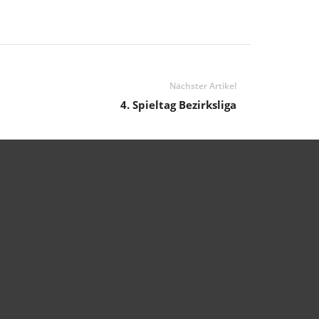
Nächster Artikel
4. Spieltag Bezirksliga