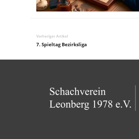
Vorheriger Artikel
7. Spieltag Bezirksliga