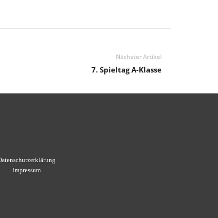
Nächster Artikel
7. Spieltag A-Klasse
Datenschutzerklärung
Impressum