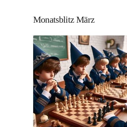
Monatsblitz März