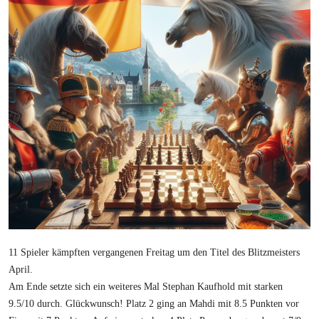
11 Spieler kämpften vergangenen Freitag um den Titel des Blitzmeisters
April.
Am Ende setzte sich ein weiteres Mal Stephan Kaufhold mit starken
9.5/10 durch. Glückwunsch! Platz 2 ging an Mahdi mit 8.5 Punkten vor