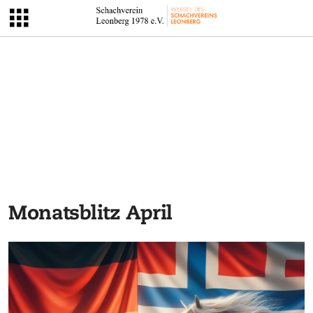
Monatsblitz April