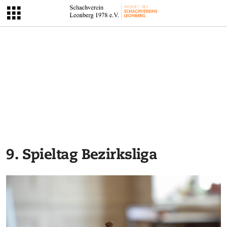
9. Spieltag Bezirksliga