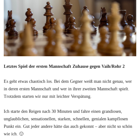
Letztes Spiel der ersten Mannschaft Zuhause gegen Vaih/Rohr 2
Es geht etwas chaotisch los. Bei dem Gegner weiß man nicht genau, wer
in deren ersten Mannschaft und wer in ihrer zweiten Mannschaft spielt.
Trotzdem starten wir nur mit leichter Verspätung.
Ich starte den Reigen nach 30 Minuten und fahre einen grandiosen,
unglaublichen, sensationellen, starken, schnellen, genialen kampflosen
Punkt ein. Gut jeder andere hätte das auch gekonnt – aber nicht so schön
wie ich. 🙂