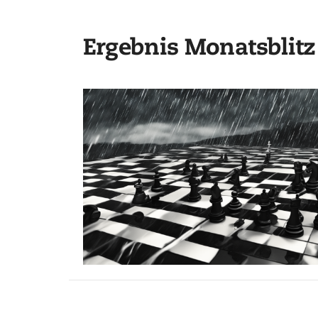
Ergebnis Monatsblit