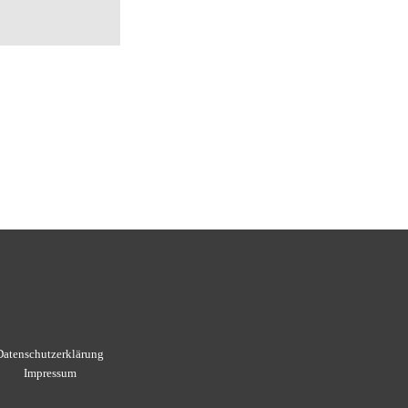
Datenschutzerklärung
Impressum