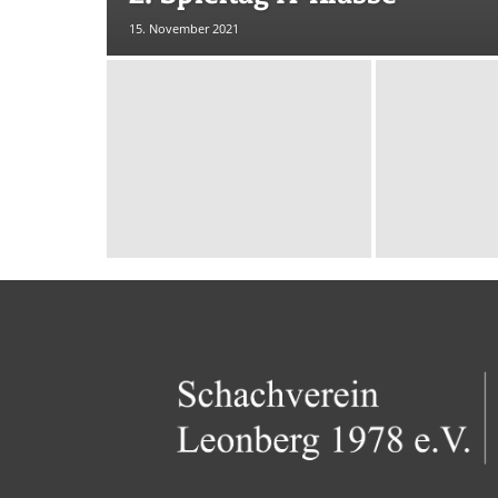
15. November 2021