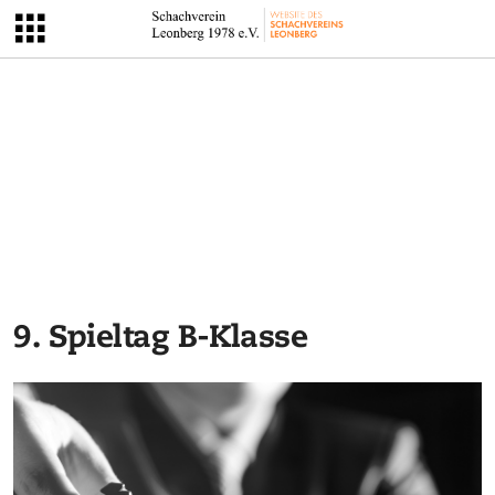
9. Spieltag B-Klasse