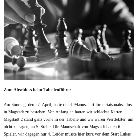
Zum Abschluss beim Tabellenführer
Am Sonntag, den 27. April, hatte die 3. Mannschaft ihren Saisonabschluss
in Magstadt zu bestehen. Von Anfang an hatten wir schlechte Karten.
Magstadt 2 stand ganz vorne in der Tabelle und wir waren Viertletzter, um
nicht zu sagen, an 5. Stelle. Die Mannschaft von Magstadt hatten 6
Spieler, wir dagegen nur 4. Leider musste hier kurz vor dem Start Lukas