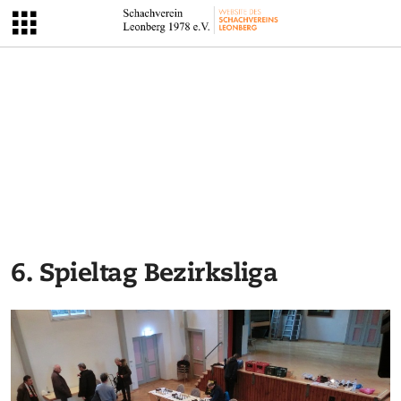
6. Spieltag Bezirksliga