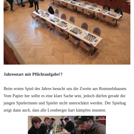
Jahresstart mit Pflichtaufgabe!?
Beim ersten Spiel des Jahres besucht uns die Zweite aus Rommelshausen.
Vom Papier her sollte es eine klare Sache sein, jedoch dürfen gerade die
jungen Spielerinnen und Spieler nicht unterschätzt werden. Der Spieltag
zeigt dann auch, dass alle Leonberger hart kämpfen mussten.