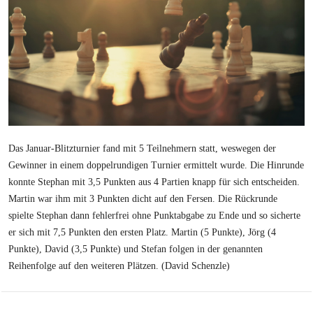
Das Januar-Blitzturnier fand mit 5 Teilnehmern statt, weswegen der
Gewinner in einem doppelrundigen Turnier ermittelt wurde. Die Hinrunde
konnte Stephan mit 3,5 Punkten aus 4 Partien knapp für sich entscheiden.
Martin war ihm mit 3 Punkten dicht auf den Fersen. Die Rückrunde
spielte Stephan dann fehlerfrei ohne Punktabgabe zu Ende und so sicherte
er sich mit 7,5 Punkten den ersten Platz. Martin (5 Punkte), Jörg (4
Punkte), David (3,5 Punkte) und Stefan folgen in der genannten
Reihenfolge auf den weiteren Plätzen. (David Schenzle)