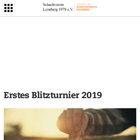
Erstes Blitzturnier 2019