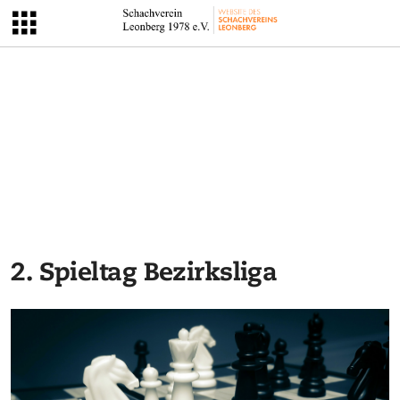
2. Spieltag Bezirksliga