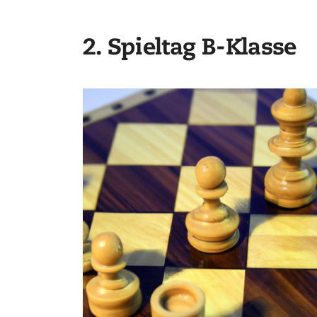
2. Spieltag B-Klasse