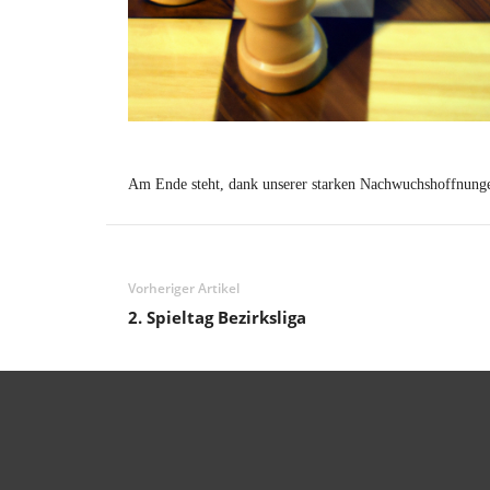
Am Ende steht, dank unserer starken Nachwuchshoffnung
Vorheriger Artikel
2. Spieltag Bezirksliga