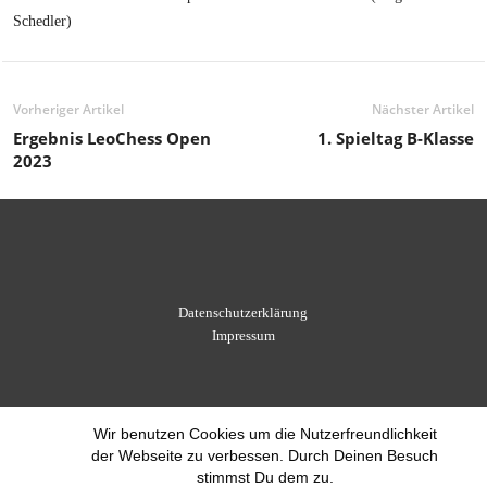
Schedler)
Vorheriger Artikel
Nächster Artikel
Ergebnis LeoChess Open
1. Spieltag B-Klasse
2023
Datenschutzerklärung
Impressum
Wir benutzen Cookies um die Nutzerfreundlichkeit
der Webseite zu verbessen. Durch Deinen Besuch
stimmst Du dem zu.