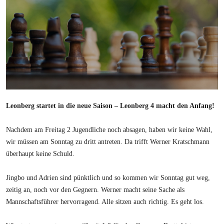
Leonberg startet in die neue Saison – Leonberg 4 macht den Anfang!
Nachdem am Freitag 2 Jugendliche noch absagen, haben wir keine Wahl,
wir müssen am Sonntag zu dritt antreten. Da trifft Werner Kratschmann
überhaupt keine Schuld.
Jingbo und Adrien sind pünktlich und so kommen wir Sonntag gut weg,
zeitig an, noch vor den Gegnern. Werner macht seine Sache als
Mannschaftsführer hervorragend. Alle sitzen auch richtig. Es geht los.