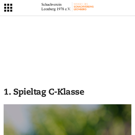
1. Spieltag C-Klasse