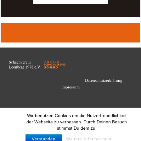
Datenschutzerklärung
Impressum
Wir benutzen Cookies um die Nutzerfreundlichkeit
der Webseite zu verbessen. Durch Deinen Besuch
stimmst Du dem zu.
Verstanden
Weitere Informationen
© 2021 Schachverein Leonberg