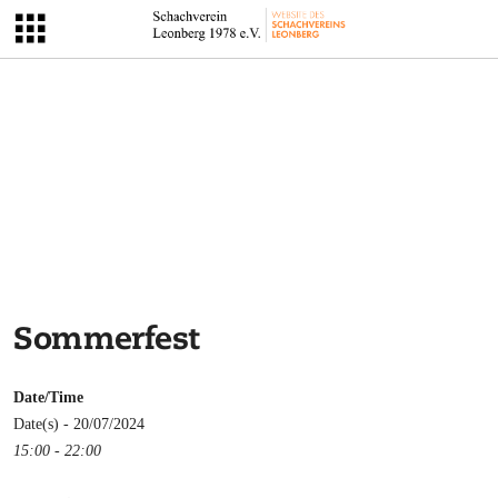
Sommerfest
Date/Time
Date(s) - 20/07/2024
15:00 - 22:00