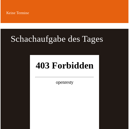
Keine Termine
Schachaufgabe des Tages