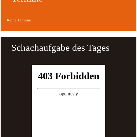
Keine Termine
Schachaufgabe des Tages