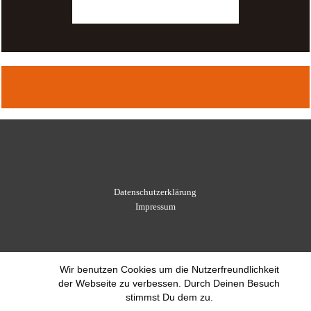
Datenschutzerklärung
Impressum
Wir benutzen Cookies um die Nutzerfreundlichkeit
der Webseite zu verbessen. Durch Deinen Besuch
stimmst Du dem zu.