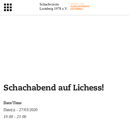
Schachabend auf Lichess!
Date/Time
Date(s) - 27/03/2020
19:00 - 23:00