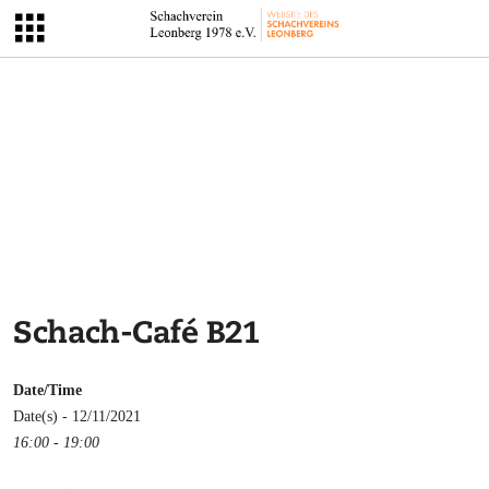
Schach-Café B21
Date/Time
Date(s) - 12/11/2021
16:00 - 19:00