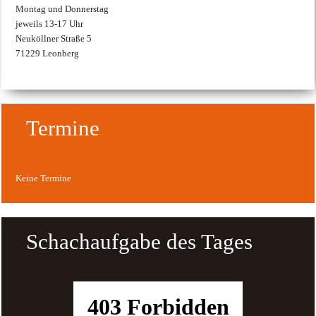
Montag und Donnerstag
jeweils 13-17 Uhr
Neuköllner Straße 5
71229 Leonberg
Termine
Keine Termine
Schachaufgabe des Tages