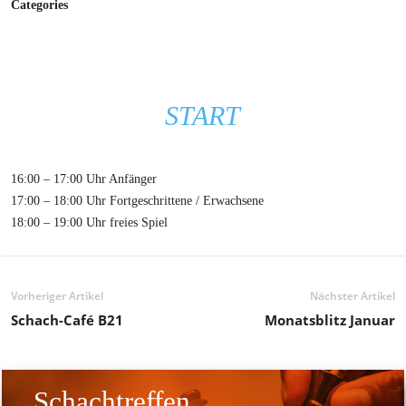
Categories
START
16:00 – 17:00 Uhr Anfänger
17:00 – 18:00 Uhr Fortgeschrittene / Erwachsene
18:00 – 19:00 Uhr freies Spiel
Vorheriger Artikel
Nächster Artikel
Schach-Café B21
Monatsblitz Januar
Schachtreffen