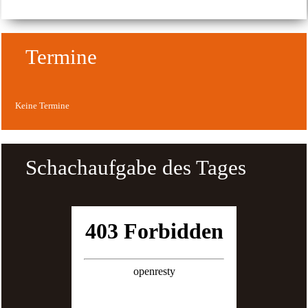
Termine
Keine Termine
Schachaufgabe des Tages