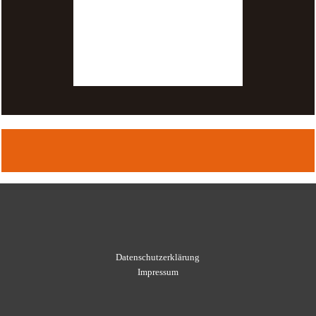
Datenschutzerklärung
Impressum