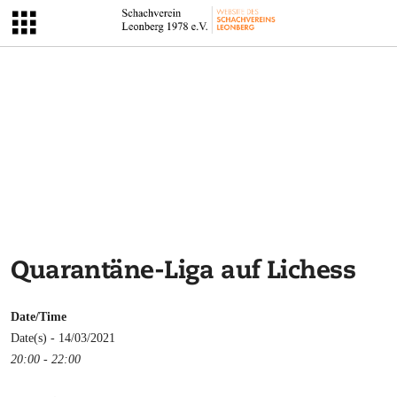
Quarantäne-Liga auf Lichess
Date/Time
Date(s) - 14/03/2021
20:00 - 22:00