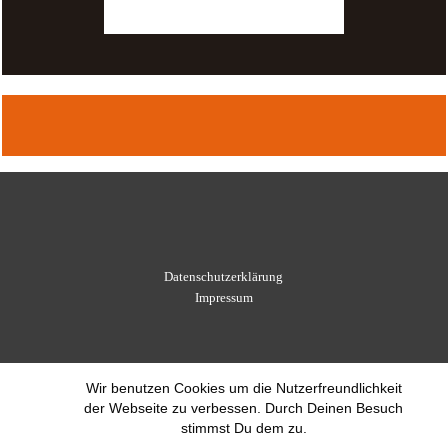
Datenschutzerklärung
Impressum
Wir benutzen Cookies um die Nutzerfreundlichkeit
der Webseite zu verbessen. Durch Deinen Besuch
stimmst Du dem zu.