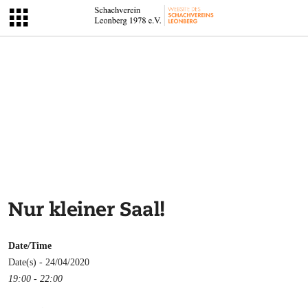
Nur kleiner Saal!
Date/Time
Date(s) - 24/04/2020
19:00 - 22:00