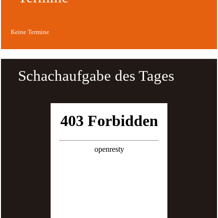
Keine Termine
Schachaufgabe des Tages