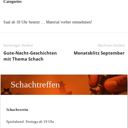
Categories
Saal ab 18 Uhr besetzt … Material vorher emtnehmen!
Vorheriger Artikel
Nächster Artikel
Gute-Nacht-Geschichten
Monatsblitz September
mit Thema Schach
Schachtreffen
Schachverein
Spielabend: Freitags ab 19 Uhr