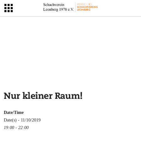
Nur kleiner Raum!
Date/Time
Date(s) - 11/10/2019
19:00 - 22:00