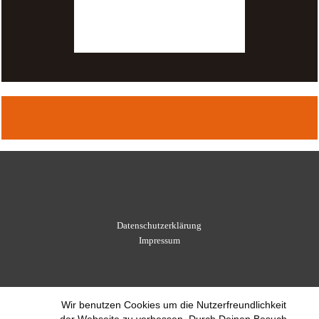
Datenschutzerklärung
Impressum
Wir benutzen Cookies um die Nutzerfreundlichkeit