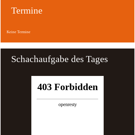
Termine
Keine Termine
Schachaufgabe des Tages