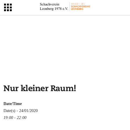
Nur kleiner Raum!
Date/Time
Date(s) - 24/01/2020
19:00 - 22:00