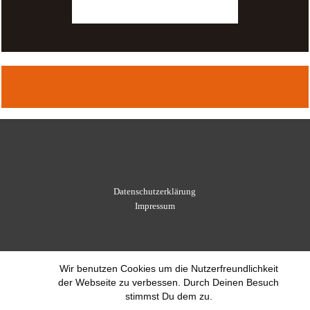
Datenschutzerklärung
Impressum
Wir benutzen Cookies um die Nutzerfreundlichkeit
der Webseite zu verbessen. Durch Deinen Besuch
stimmst Du dem zu.