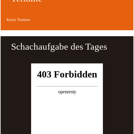
Keine Termine
Schachaufgabe des Tages