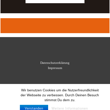
Datenschutzerklärung
Impressum
Wir benutzen Cookies um die Nutzerfreundlichkeit
der Webseite zu verbessen. Durch Deinen Besuch
stimmst Du dem zu.
Verstanden
Weitere Informationen
© 2021 Schachverein Leonberg