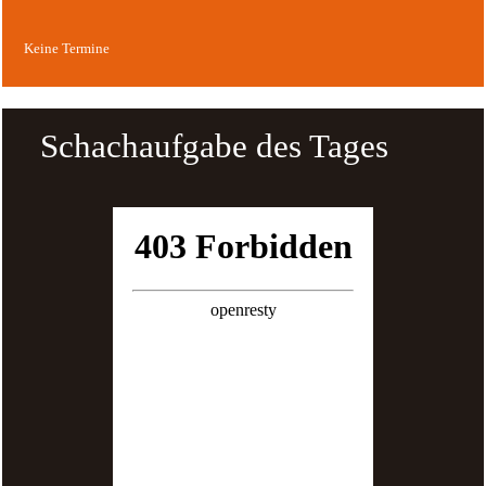
Keine Termine
Schachaufgabe des Tages