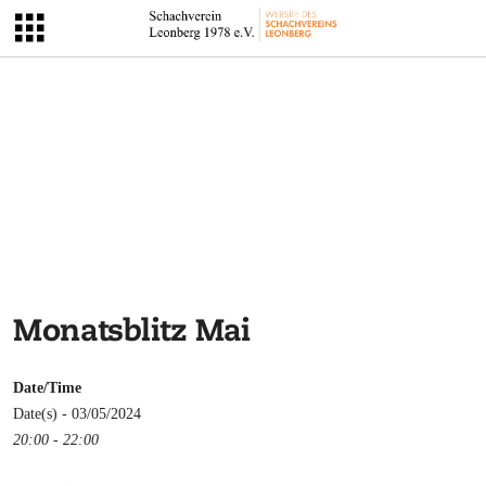
Monatsblitz Mai
Date/Time
Date(s) - 03/05/2024
20:00 - 22:00