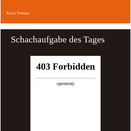
Keine Termine
Schachaufgabe des Tages