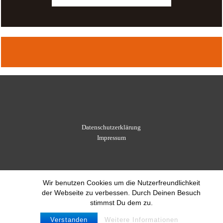
Datenschutzerklärung
Impressum
Wir benutzen Cookies um die Nutzerfreundlichkeit
der Webseite zu verbessen. Durch Deinen Besuch
stimmst Du dem zu.
Verstanden
Weitere Informationen
© 2021 Schachverein Leonberg