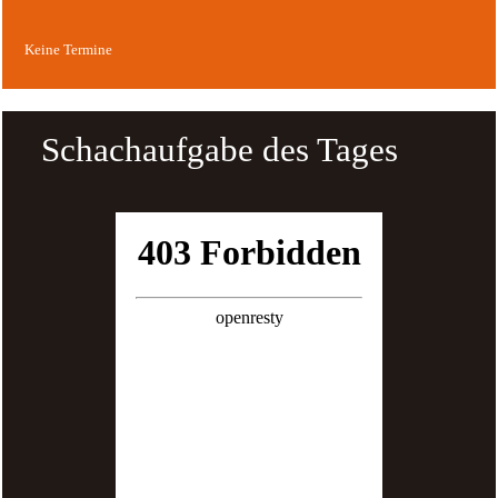
Keine Termine
Schachaufgabe des Tages