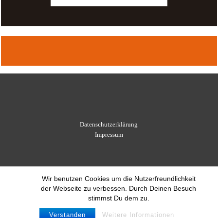
Datenschutzerklärung
Impressum
Wir benutzen Cookies um die Nutzerfreundlichkeit
der Webseite zu verbessen. Durch Deinen Besuch
stimmst Du dem zu.
Verstanden
Weitere Informationen
© 2021 Schachverein Leonberg