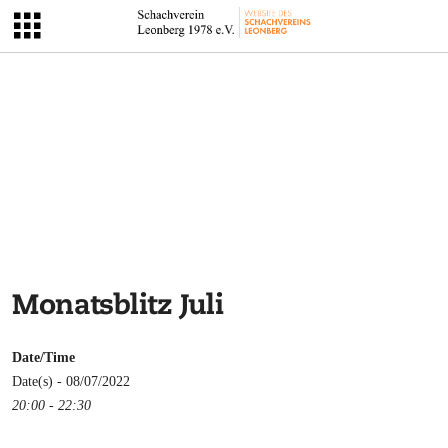
Monatsblitz Juli
Date/Time
Date(s) - 08/07/2022
20:00 - 22:30