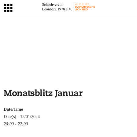
Monatsblitz Januar
Date/Time
Date(s) - 12/01/2024
20:00 - 22:00