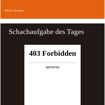
Keine Termine
Schachaufgabe des Tages