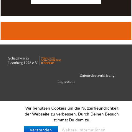
Datenschutzerklärung
Impressum
Wir benutzen Cookies um die Nutzerfreundlichkeit
der Webseite zu verbessen. Durch Deinen Besuch
stimmst Du dem zu.
Verstanden
Weitere Informationen
© 2021 Schachverein Leonberg