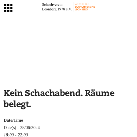
Kein Schachabend. Räume
belegt.
Date/Time
Date(s) - 28/06/2024
18:00 - 22:00