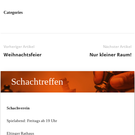
Categories
Vorheriger Artikel
Nächster Artikel
Weihnachtsfeier
Nur kleiner Raum!
Schachtreffen
Schachverein
Spielabend: Freitags ab 19 Uhr
Eltinger Rathaus