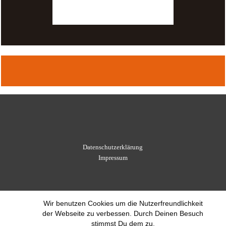
Datenschutzerklärung
Impressum
Wir benutzen Cookies um die Nutzerfreundlichkeit
der Webseite zu verbessen. Durch Deinen Besuch
stimmst Du dem zu.