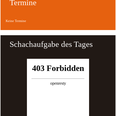
Termine
Keine Termine
Schachaufgabe des Tages