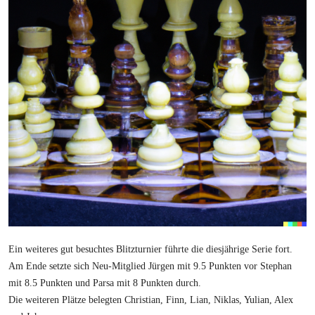
Ein weiteres gut besuchtes Blitzturnier führte die diesjährige Serie fort.
Am Ende setzte sich Neu-Mitglied Jürgen mit 9.5 Punkten vor Stephan
mit 8.5 Punkten und Parsa mit 8 Punkten durch.
Die weiteren Plätze belegten Christian, Finn, Lian, Niklas, Yulian, Alex