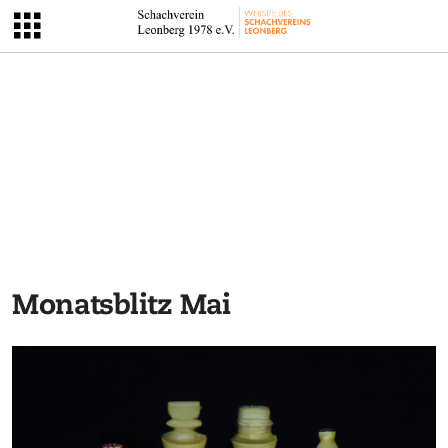
Monatsblitz Mai