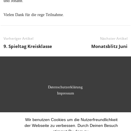
und Johann.
Vielen Dank für die rege Teilnahme.
Vorheriger Artikel
Nächster Artikel
9. Spieltag Kreisklasse
Monatsblitz Juni
Datenschutzerklärung
Impressum
Wir benutzen Cookies um die Nutzerfreundlichkeit
der Webseite zu verbessen. Durch Deinen Besuch