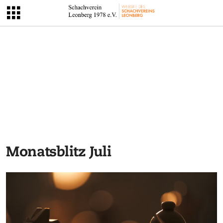
Monatsblitz Juli