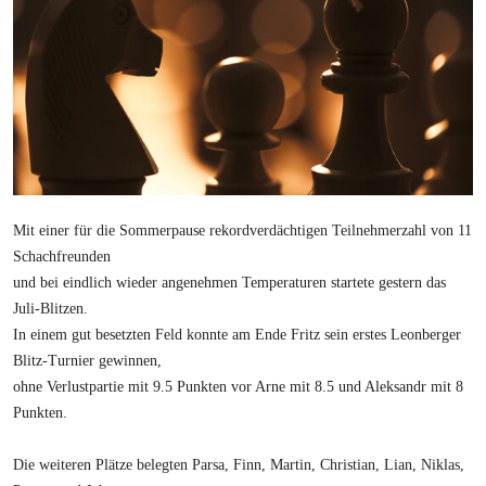
Mit einer für die Sommerpause rekordverdächtigen Teilnehmerzahl von 11
Schachfreunden
und bei eindlich wieder angenehmen Temperaturen startete gestern das
Juli-Blitzen.
In einem gut besetzten Feld konnte am Ende Fritz sein erstes Leonberger
Blitz-Turnier gewinnen,
ohne Verlustpartie mit 9.5 Punkten vor Arne mit 8.5 und Aleksandr mit 8
Punkten.
Die weiteren Plätze belegten Parsa, Finn, Martin, Christian, Lian, Niklas,