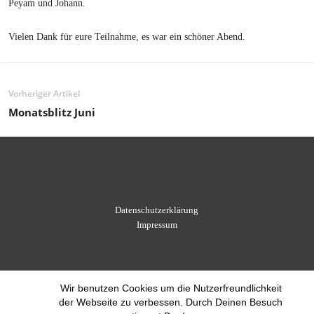
Peyam und Johann.
Vielen Dank für eure Teilnahme, es war ein schöner Abend.
Vorheriger Artikel
Monatsblitz Juni
Datenschutzerklärung
Impressum
Wir benutzen Cookies um die Nutzerfreundlichkeit
der Webseite zu verbessen. Durch Deinen Besuch