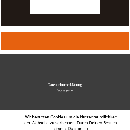
Datenschutzerklärung
Impressum
Wir benutzen Cookies um die Nutzerfreundlichkeit
der Webseite zu verbessen. Durch Deinen Besuch
stimmst Du dem zu.