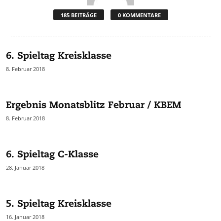
185 BEITRÄGE
0 KOMMENTARE
6. Spieltag Kreisklasse
8. Februar 2018
Ergebnis Monatsblitz Februar / KBEM
8. Februar 2018
6. Spieltag C-Klasse
28. Januar 2018
5. Spieltag Kreisklasse
16. Januar 2018