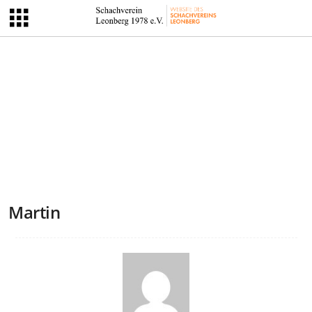
Martin