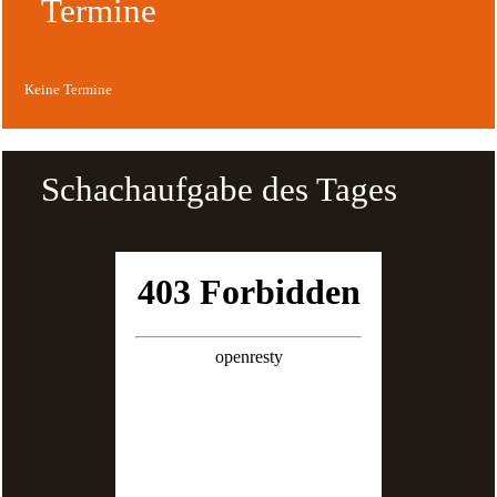
Termine
Keine Termine
Schachaufgabe des Tages