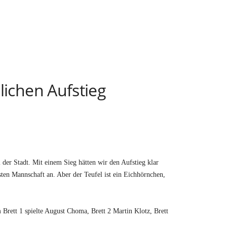
lichen Aufstieg
 der Stadt. Mit einem Sieg hätten wir den Aufstieg klar
sten Mannschaft an. Aber der Teufel ist ein Eichhörnchen,
Brett 1 spielte August Choma, Brett 2 Martin Klotz, Brett