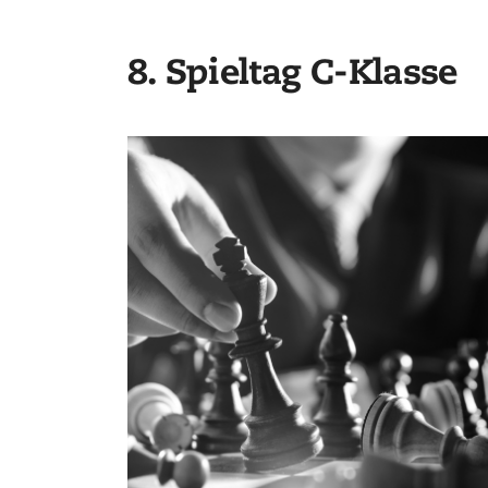
8. Spieltag C-Klasse