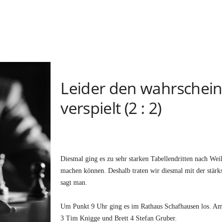
Leider den wahrschein
verspielt (2 : 2)
Diesmal ging es zu sehr starken Tabellendritten nach Weil
machen können. Deshalb traten wir diesmal mit der stärk
sagt man.
Um Punkt 9 Uhr ging es im Rathaus Schafhausen los. Am 
3 Tim Knigge und Brett 4 Stefan Gruber.