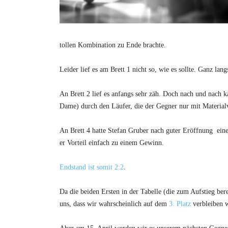
tollen Kombination zu Ende brachte.
Leider lief es am Brett 1 nicht so, wie es sollte. Ganz l
An Brett 2 lief es anfangs sehr zäh. Doch nach und nach k
Dame) durch den Läufer, die der Gegner nur mit Materialv
An Brett 4 hatte Stefan Gruber nach guter Eröffnung ein
er Vorteil einfach zu einem Gewinn.
Endstand ist somit 2:2
.
Da die beiden Ersten in der Tabelle (die zum Aufstieg ber
uns, dass wir wahrscheinlich auf dem
3. Platz
verbleiben we