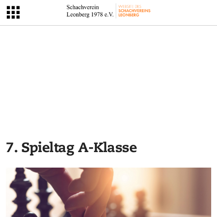
7. Spieltag A-Klasse