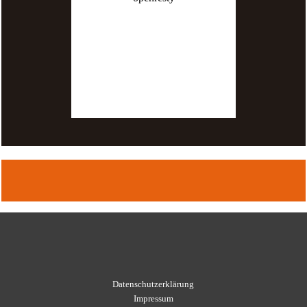
Datenschutzerklärung
Impressum