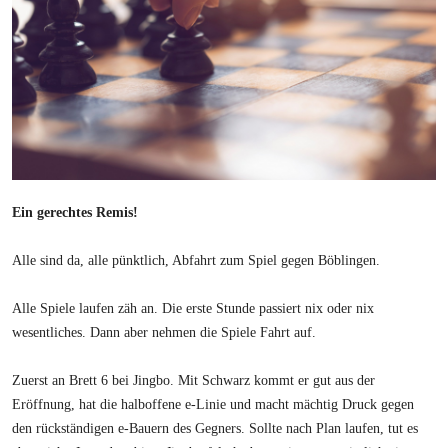
Ein gerechtes Remis!
Alle sind da, alle pünktlich, Abfahrt zum Spiel gegen Böblingen.
Alle Spiele laufen zäh an. Die erste Stunde passiert nix oder nix
wesentliches. Dann aber nehmen die Spiele Fahrt auf.
Zuerst an Brett 6 bei Jingbo. Mit Schwarz kommt er gut aus der
Eröffnung, hat die halboffene e-Linie und macht mächtig Druck gegen
den rückständigen e-Bauern des Gegners. Sollte nach Plan laufen, tut es