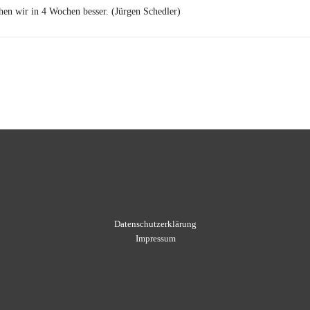
hen wir in 4 Wochen besser. (Jürgen Schedler)
Datenschutzerklärung
Impressum