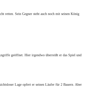
cht retten. Sein Gegner steht auch noch mit seinen König
ngriffe geöffnet. Hier irgendwo überreißt er das Spiel und
sichtsloser Lage opfert er seinen Läufer für 2 Bauern. Aber