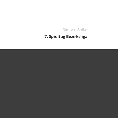
Nächster Artikel
7. Spieltag Bezirksliga