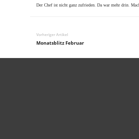
Der Chef ist nicht ganz zufrieden. Da war mehr drin. Mac
Vorheriger Artikel
Monatsblitz Februar