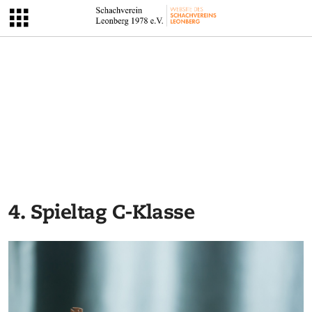
4. Spieltag C-Klasse